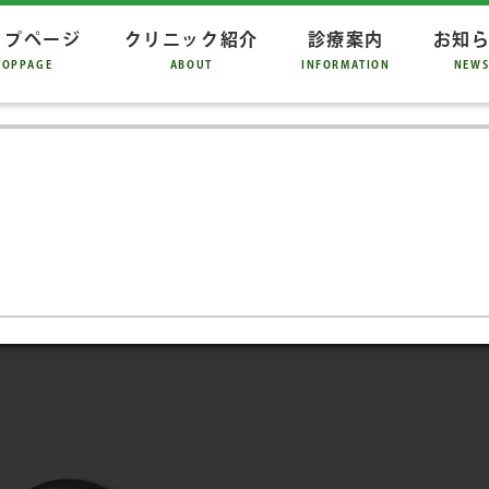
ップページ
クリニック紹介
診療案内
お知
TOPPAGE
ABOUT
INFORMATION
NEW