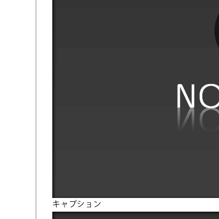
キャプション