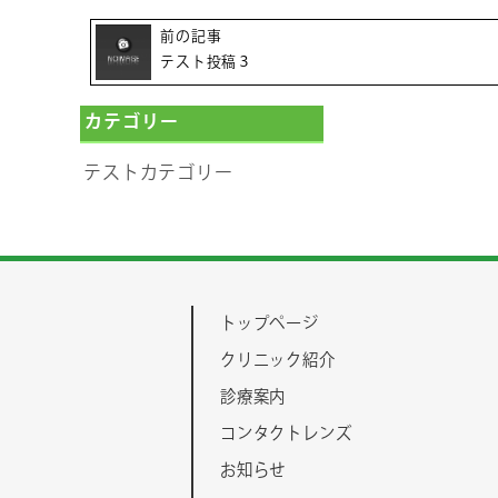
前の記事
テスト投稿３
カテゴリー
テストカテゴリー
トップページ
クリニック紹介
診療案内
コンタクトレンズ
お知らせ