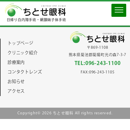
日帰り白内障手術・網膜硝子体手術
トップページ
〒869-1108
クリニック紹介
熊本県菊池郡菊陽町光の森7-3-7
診療案内
TEL:096-243-1100
コンタクトレンズ
FAX:096-243-1105
お知らせ
アクセス
Copyright© 2026 ちとせ眼科 All rights reserved.