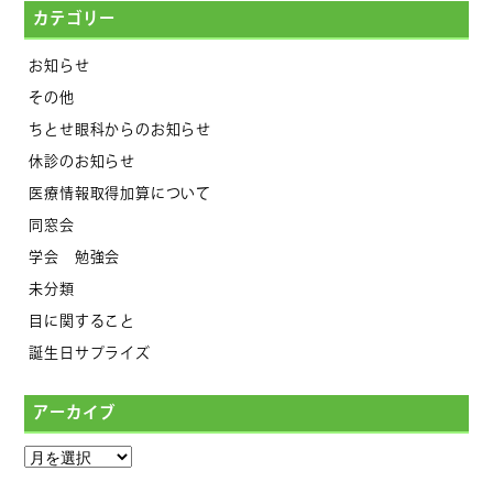
カテゴリー
お知らせ
その他
ちとせ眼科からのお知らせ
休診のお知らせ
医療情報取得加算について
同窓会
学会 勉強会
未分類
目に関すること
誕生日サプライズ
アーカイブ