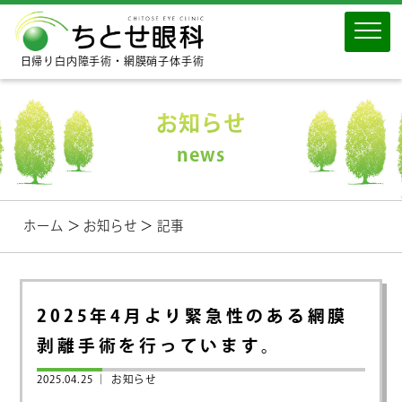
日帰り白内障手術・網膜硝子体手術
お知らせ
news
ホーム
＞
お知らせ
＞
記事
2025年4月より緊急性のある網膜
剥離手術を行っています。
2025.04.25 ｜
お知らせ