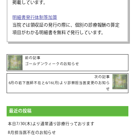
掲載しています。
明細書発行体制等加算
当院では領収証の発行の際に、個別の診療報酬の算定
項目がわかる明細書を無料で発行しています。
前の記事
ゴールデンウィークのお知らせ
次の記事
6月の岩下医師不在と6/16(月)より診察担当医変更のお知ら
せ
最近の投稿
本日7/30(木)より通常通り診療行っております
8月担当医不在のお知らせ