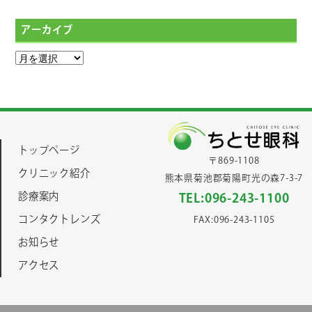
アーカイブ
トップページ
〒869-1108
クリニック紹介
熊本県菊池郡菊陽町光の森7-3-7
診療案内
TEL:096-243-1100
コンタクトレンズ
FAX:096-243-1105
お知らせ
アクセス