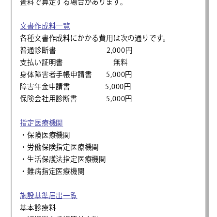
査料で算定する場合があります。
文書作成料一覧
各種文書作成料にかかる費用は次の通りです。
普通診断書 2,000円
支払い証明書 無料
身体障害者手帳申請書 5,000円
障害年金申請書 5,000円
保険会社用診断書 5,000円
指定医療機関
・保険医療機関
・労働保険指定医療機関
・生活保護法指定医療機関
・難病指定医療機関
施設基準届出一覧
基本診療料