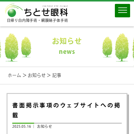
日帰り白内障手術・網膜硝子体手術
お知らせ
news
ホーム
＞
お知らせ
＞
記事
書面掲示事項のウェブサイトへの掲
載
2025.05.16 ｜
お知らせ