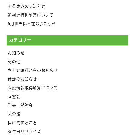
お盆休みのお知らせ
近視進行抑制薬について
6月担当医不在のお知らせ
カテゴリー
お知らせ
その他
ちとせ眼科からのお知らせ
休診のお知らせ
医療情報取得加算について
同窓会
学会 勉強会
未分類
目に関すること
誕生日サプライズ