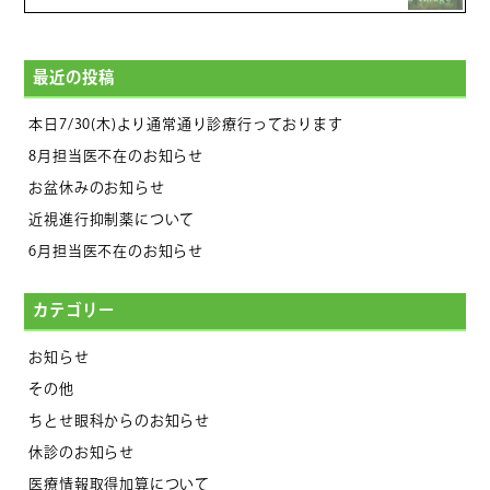
最近の投稿
本日7/30(木)より通常通り診療行っております
8月担当医不在のお知らせ
お盆休みのお知らせ
近視進行抑制薬について
6月担当医不在のお知らせ
カテゴリー
お知らせ
その他
ちとせ眼科からのお知らせ
休診のお知らせ
医療情報取得加算について