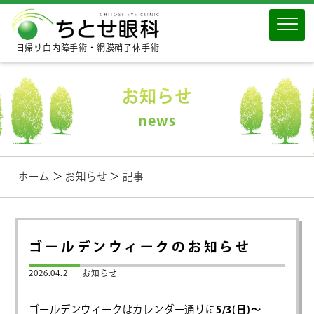
日帰り白内障手術・網膜硝子体手術
お知らせ
news
ホーム
＞
お知らせ
＞
記事
ゴールデンウィークのお知らせ
2026.04.2 ｜
お知らせ
ゴールデンウィークはカレンダー通りに
5/3(日)～