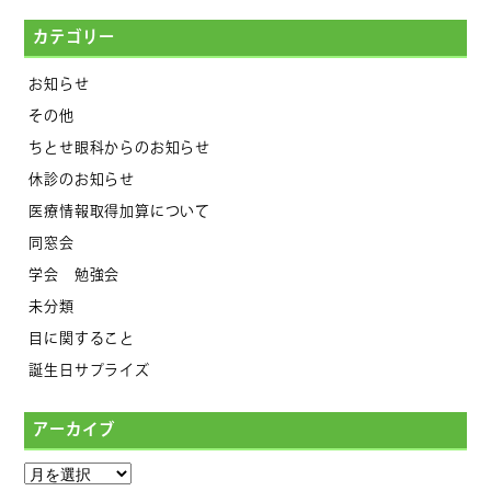
カテゴリー
お知らせ
その他
ちとせ眼科からのお知らせ
休診のお知らせ
医療情報取得加算について
同窓会
学会 勉強会
未分類
目に関すること
誕生日サプライズ
アーカイブ