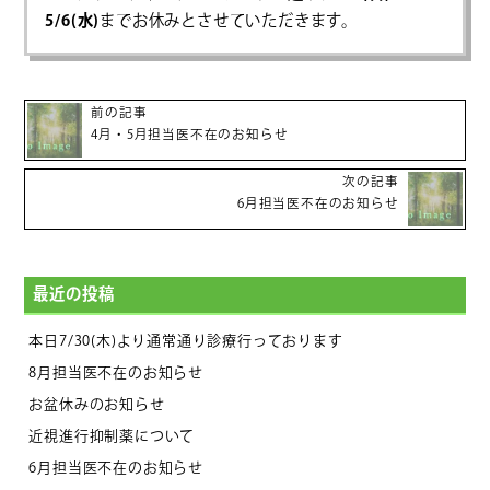
5/6(水)
までお休みと
させていただきます。
前の記事
4月・5月担当医不在のお知らせ
次の記事
6月担当医不在のお知らせ
最近の投稿
本日7/30(木)より通常通り診療行っております
8月担当医不在のお知らせ
お盆休みのお知らせ
近視進行抑制薬について
6月担当医不在のお知らせ