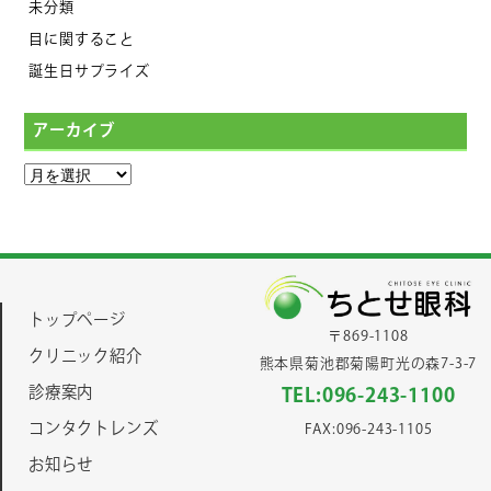
未分類
目に関すること
誕生日サプライズ
アーカイブ
トップページ
〒869-1108
クリニック紹介
熊本県菊池郡菊陽町光の森7-3-7
診療案内
TEL:096-243-1100
コンタクトレンズ
FAX:096-243-1105
お知らせ