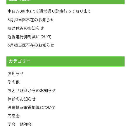
本日7/30(木)より通常通り診療行っております
8月担当医不在のお知らせ
お盆休みのお知らせ
近視進行抑制薬について
6月担当医不在のお知らせ
カテゴリー
お知らせ
その他
ちとせ眼科からのお知らせ
休診のお知らせ
医療情報取得加算について
同窓会
学会 勉強会