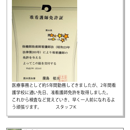
医療事務として約5年間勤務してきましたが、2年間看
護学校に通い先日、准看護師免許を取得しました。
これから検査など覚えていき、早く一人前になれるよ
う頑張ります。 スタッフＫ