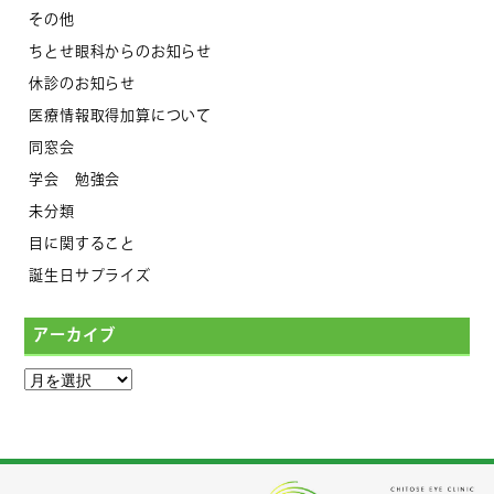
その他
ちとせ眼科からのお知らせ
休診のお知らせ
医療情報取得加算について
同窓会
学会 勉強会
未分類
目に関すること
誕生日サプライズ
アーカイブ