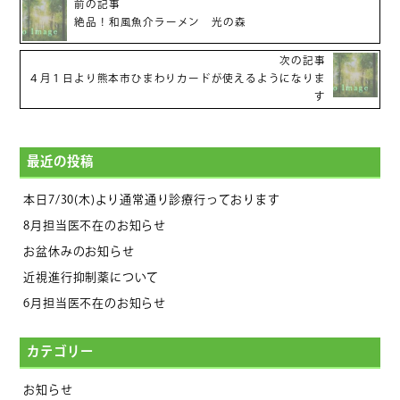
前の記事
絶品！和風魚介ラーメン 光の森
次の記事
４月１日より熊本市ひまわりカードが使えるようになりま
す
最近の投稿
本日7/30(木)より通常通り診療行っております
8月担当医不在のお知らせ
お盆休みのお知らせ
近視進行抑制薬について
6月担当医不在のお知らせ
カテゴリー
お知らせ