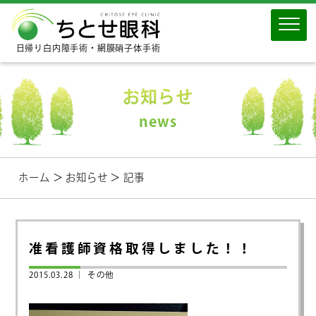
日帰り白内障手術・網膜硝子体手術
お知らせ
news
ホーム
＞
お知らせ
＞
記事
准看護師資格取得しました！！
2015.03.28 ｜
その他