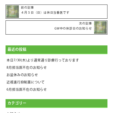
前の記事
４月５日（日）は休日当番医です
次の記事
GW中の休診日のお知らせ
最近の投稿
本日7/30(木)より通常通り診療行っております
8月担当医不在のお知らせ
お盆休みのお知らせ
近視進行抑制薬について
6月担当医不在のお知らせ
カテゴリー