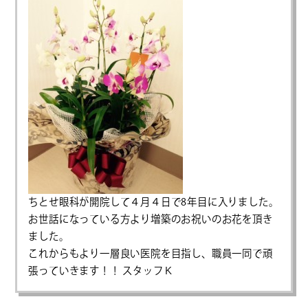
ちとせ眼科が開院して４月４日で8年目に入りました。
お世話になっている方より増築のお祝いのお花を頂き
ました。
これからもより一層良い医院を目指し、職員一同で頑
張っていきます！！ スタッフＫ