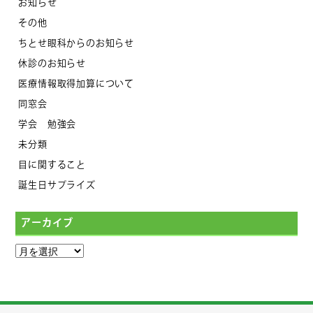
お知らせ
その他
ちとせ眼科からのお知らせ
休診のお知らせ
医療情報取得加算について
同窓会
学会 勉強会
未分類
目に関すること
誕生日サプライズ
アーカイブ