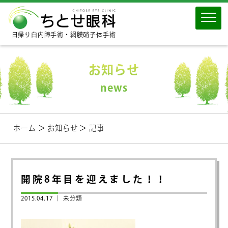
日帰り白内障手術・網膜硝子体手術
お知らせ
news
ホーム
＞
お知らせ
＞
記事
開院8年目を迎えました！！
2015.04.17 ｜
未分類