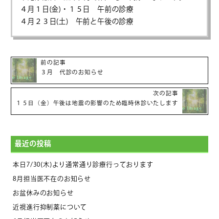
４月１日(金)・１５日 午前の診療
４月２３日(土) 午前と午後の診療
前の記事
３月 代診のお知らせ
次の記事
１５日（金）午後は地震の影響のため臨時休診いたします
最近の投稿
本日7/30(木)より通常通り診療行っております
8月担当医不在のお知らせ
お盆休みのお知らせ
近視進行抑制薬について