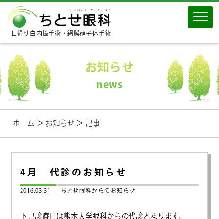
日帰り白内障手術・網膜硝子体手術
お知らせ
news
ホーム
＞
お知らせ
＞
記事
4月 代診のお知らせ
2016.03.31 ｜
ちとせ眼科からのお知らせ
下記診療日は熊本大学眼科からの代診となります。