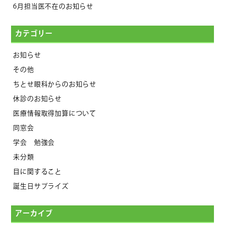
6月担当医不在のお知らせ
カテゴリー
お知らせ
その他
ちとせ眼科からのお知らせ
休診のお知らせ
医療情報取得加算について
同窓会
学会 勉強会
未分類
目に関すること
誕生日サプライズ
アーカイブ