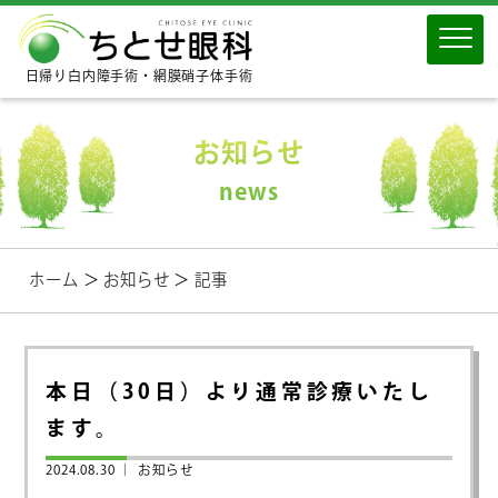
日帰り白内障手術・網膜硝子体手術
お知らせ
news
ホーム
＞
お知らせ
＞
記事
本日（30日）より通常診療いたし
ます。
2024.08.30 ｜
お知らせ