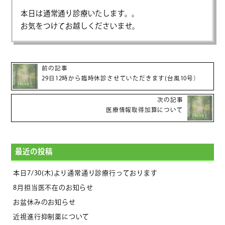
本日は通常通り診療いたします。。
お気をつけてお越しくださいませ。
前の記事
29日12時から臨時休診させていただきます(台風10号）
次の記事
医療情報取得加算について
最近の投稿
本日7/30(木)より通常通り診療行っております
8月担当医不在のお知らせ
お盆休みのお知らせ
近視進行抑制薬について