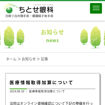
日帰り白内障手術・網膜硝子体手術
お知らせ
news
ホーム
＞
お知らせ
＞
記事
医療情報取得加算について
2024.08.30 ｜
医療情報取得加算について
当院はオンライン資格確認について下記の整備を行っ