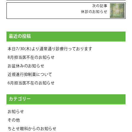
次の記事
休診のお知らせ
最近の投稿
本日7/30(木)より通常通り診療行っております
8月担当医不在のお知らせ
お盆休みのお知らせ
近視進行抑制薬について
6月担当医不在のお知らせ
カテゴリー
お知らせ
その他
ちとせ眼科からのお知らせ