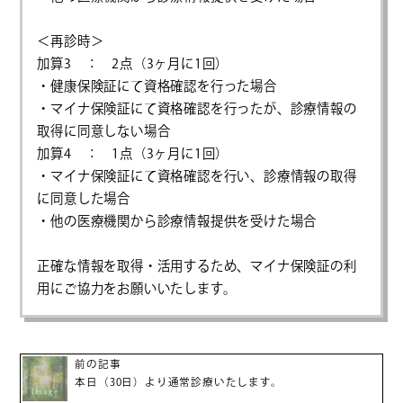
＜再診時＞
加算3 ： 2点（3ヶ月に1回）
・健康保険証にて資格確認を行った場合
・マイナ保険証にて資格確認を行ったが、診療情報の
取得に同意しない場合
加算4 ： 1点（3ヶ月に1回）
・マイナ保険証にて資格確認を行い、診療情報の取得
に同意した場合
・他の医療機関から診療情報提供を受けた場合
正確な情報を取得・活用するため、マイナ保険証の利
用にご協力をお願いいたします。
前の記事
本日（30日）より通常診療いたします。