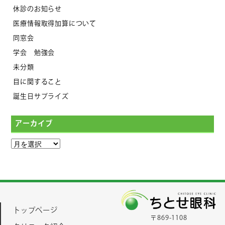
休診のお知らせ
医療情報取得加算について
同窓会
学会 勉強会
未分類
目に関すること
誕生日サプライズ
アーカイブ
トップページ
〒869-1108