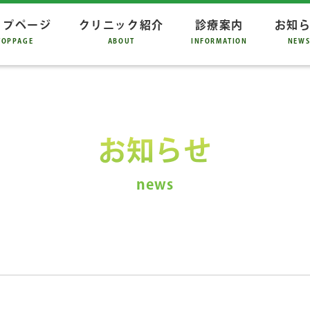
ップページ
クリニック紹介
診療案内
お知
TOPPAGE
ABOUT
INFORMATION
NEW
お知らせ
news