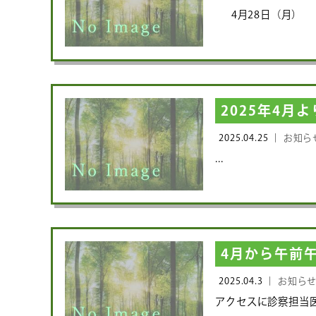
4月28日（月）
2025年4
2025.04.25 ｜
お知ら
...
4月から午前
2025.04.3 ｜
お知ら
アクセスに診察担当医