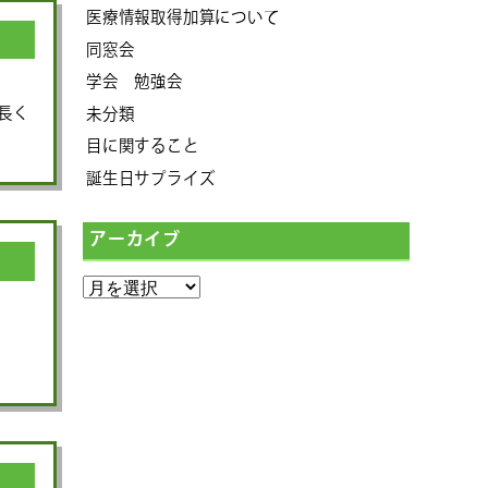
医療情報取得加算について
同窓会
学会 勉強会
が長く
未分類
目に関すること
誕生日サプライズ
アーカイブ