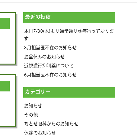
最近の投稿
本日7/30(木)より通常通り診療行っておりま
す
8月担当医不在のお知らせ
お盆休みのお知らせ
近視進行抑制薬について
6月担当医不在のお知らせ
カテゴリー
お知らせ
その他
ちとせ眼科からのお知らせ
休診のお知らせ