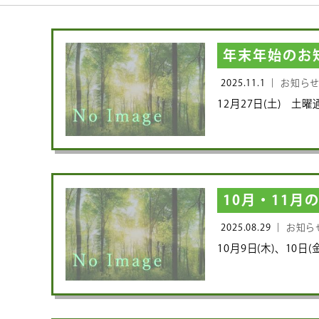
年末年始のお
2025.11.1 ｜
お知ら
12月27日(土) 土曜通
10月・11
2025.08.29 ｜
お知ら
10月9日(木)、10日(